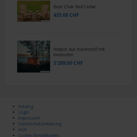
Bear Chair Red Cedar
435.00 CHF
Hotpot aus Kunststoff mit
Innenofen
3'289.00 CHF
Katalog
Login
Impressum
Datenschutzerklärung
AGB
Cookie-Einstellungen