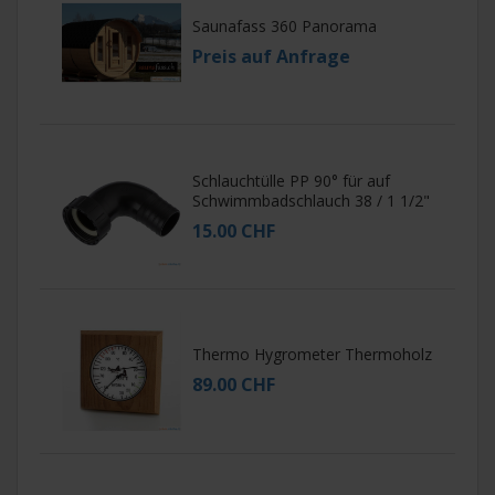
Saunafass 360 Panorama
Preis auf Anfrage
Schlauchtülle PP 90° für auf
Schwimmbadschlauch 38 / 1 1/2"
15.00 CHF
Thermo Hygrometer Thermoholz
89.00 CHF