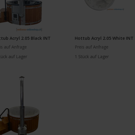
tub Acryl 2.05 Black INT
Hottub Acryl 2.05 White INT
is auf Anfrage
Preis auf Anfrage
tück auf Lager
1 Stück auf Lager