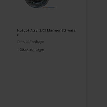
Hotpot Acryl 2.05 Marmor Schwarz
E
Preis auf Anfrage
1 Stück auf Lager