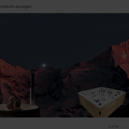
enkorb anzeigen
Suchen