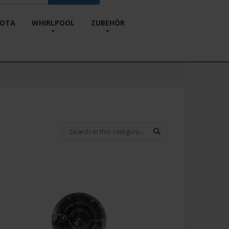
KOTA
WHIRLPOOL
ZUBEHÖR