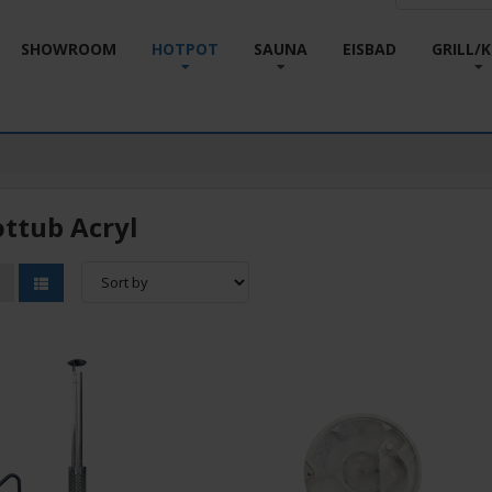
SHOWROOM
HOTPOT
SAUNA
EISBAD
GRILL/
ttub Acryl