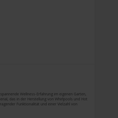
 entspannende Wellness-Erfahrung im eigenen Garten,
erial, das in der Herstellung von Whirlpools und Hot
gender Funktionalität und einer Vielzahl von