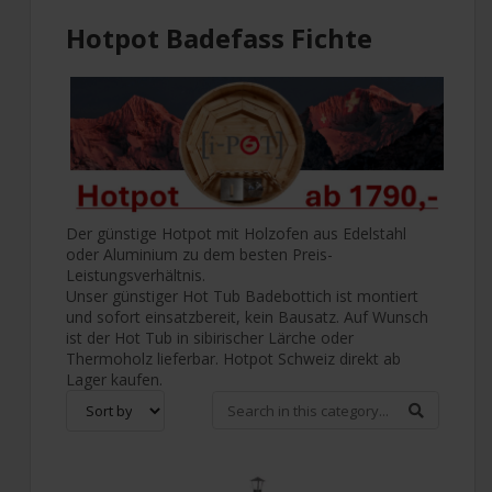
Hotpot Badefass Fichte
Der günstige Hotpot mit Holzofen aus Edelstahl
oder Aluminium zu dem besten Preis-
Leistungsverhältnis.
Unser günstiger Hot Tub Badebottich ist montiert
und sofort einsatzbereit, kein Bausatz. Auf Wunsch
ist der Hot Tub in sibirischer Lärche oder
Thermoholz lieferbar. Hotpot Schweiz direkt ab
Lager kaufen.