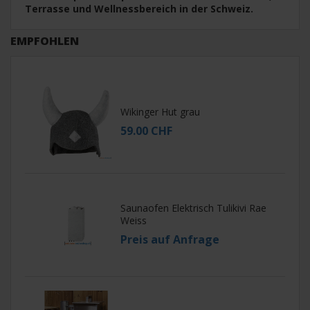
Terrasse und Wellnessbereich in der Schweiz.
EMPFOHLEN
Wikinger Hut grau
59.00 CHF
Saunaofen Elektrisch Tulikivi Rae
Weiss
Preis auf Anfrage