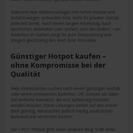
Während viele Wellnessanlagen mit hohen Kosten und
Anfahrtswegen verbunden sind, steht Ihr privater Hottub
jederzeit bereit. Nach einem langen Arbeitstag, nach
sportlichen Aktivitäten oder einfach zum Abschalten – ein
Badefass im Garten sorgt für pure Entspannung und
steigert gleichzeitig den Wert Ihrer Immobilie.
Günstiger Hotpot kaufen –
ohne Kompromisse bei der
Qualität
Viele Interessenten suchen nach einem günstigen Hottub
oder einem preiswerten Badefass. Oft stossen sie dabei
auf einfache Bausätze, die erst aufwendig montiert
werden müssen. Diese Lösungen wirken auf den ersten
Blick günstig, verursachen jedoch häufig zusätzlichen
Aufwand und versteckte Kosten.
Der i-POT Hotpot geht einen anderen Weg. Statt eines