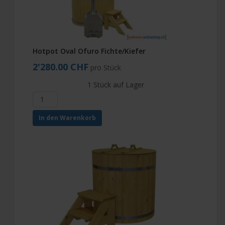
Hotpot Oval Ofuro Fichte/Kiefer
2'280.00 CHF
pro Stück
1 Stück auf Lager
In den Warenkorb