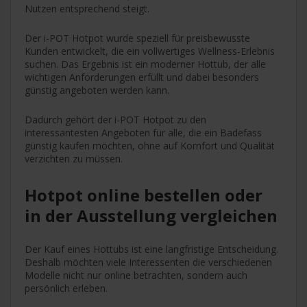
Nutzen entsprechend steigt.
Der i-POT Hotpot wurde speziell für preisbewusste
Kunden entwickelt, die ein vollwertiges Wellness-Erlebnis
suchen. Das Ergebnis ist ein moderner Hottub, der alle
wichtigen Anforderungen erfüllt und dabei besonders
günstig angeboten werden kann.
Dadurch gehört der i-POT Hotpot zu den
interessantesten Angeboten für alle, die ein Badefass
günstig kaufen möchten, ohne auf Komfort und Qualität
verzichten zu müssen.
Hotpot online bestellen oder
in der Ausstellung vergleichen
Der Kauf eines Hottubs ist eine langfristige Entscheidung.
Deshalb möchten viele Interessenten die verschiedenen
Modelle nicht nur online betrachten, sondern auch
persönlich erleben.