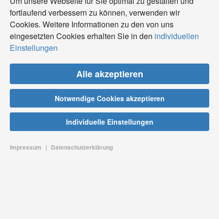
Um unsere Webseite für Sie optimal zu gestalten und
fortlaufend verbessern zu können, verwenden wir
Cookies. Weitere Informationen zu den von uns
eingesetzten Cookies erhalten Sie in den
individuellen
Einstellungen
Alle akzeptieren
Notwendige Cookies akzeptieren
Individuelle Einstellungen
Impressum
|
Datenschutzerklärung