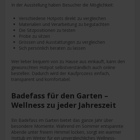
In der Ausstellung haben Besucher die Möglichkeit:
Verschiedene Hotpots direkt zu vergleichen
Materialien und Verarbeitung zu begutachten
Die Sitzpositionen zu testen
Probe zu sitzen
Grössen und Ausstattungen zu vergleichen
Sich persönlich beraten zu lassen
Wer lieber bequem von zu Hause aus einkauft, kann den
gewünschten Hotpot selbstverständlich auch online
bestellen. Dadurch wird der Kaufprozess einfach,
transparent und komfortabel.
Badefass für den Garten –
Wellness zu jeder Jahreszeit
Ein Badefass im Garten bietet das ganze Jahr über
besondere Momente. Während im Sommer entspannte
Abende unter freiem Himmel locken, sorgt ein warmer
Hottub im Winter für ein unvergleichliches Wellness-