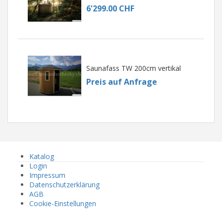
6'299.00 CHF
Saunafass TW 200cm vertikal
Preis auf Anfrage
Katalog
Login
Impressum
Datenschutzerklärung
AGB
Cookie-Einstellungen