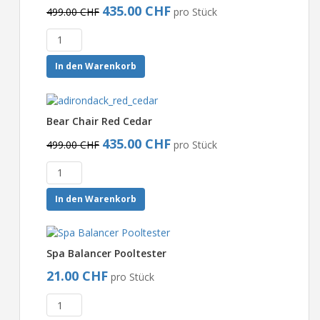
435.00 CHF
499.00 CHF
pro Stück
In den Warenkorb
Bear Chair Red Cedar
435.00 CHF
499.00 CHF
pro Stück
In den Warenkorb
Spa Balancer Pooltester
21.00 CHF
pro Stück