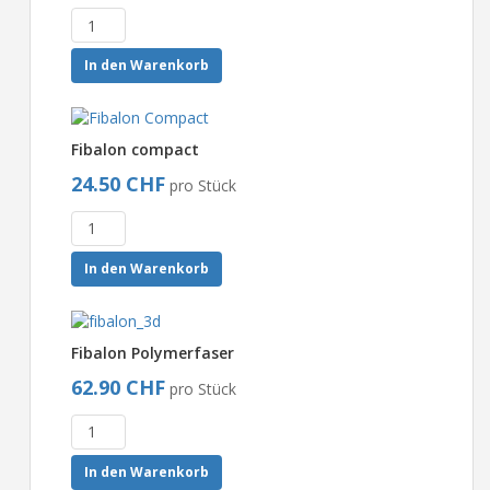
In den Warenkorb
Fibalon compact
24.50 CHF
pro Stück
In den Warenkorb
Fibalon Polymerfaser
62.90 CHF
pro Stück
In den Warenkorb