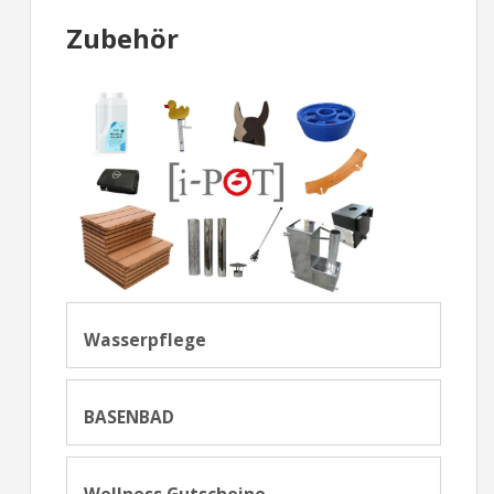
Zubehör
Wasserpflege
BASENBAD