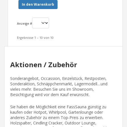
In den Warenkorb
Anzeige #
Ergebnisse 1 – 10 von 10
Aktionen / Zubehör
Sonderangebot, Occassion, Einzelstück, Restposten,
Sonderaktion, Schnäppchenmarkt, Lagermodell....und
vieles mehr. Besuchen Sie uns im Showroom,
Besichtigung wird vor dem Kauf erwünscht.
Sie haben die Möglichkeit eine FassSauna günstig zu
kaufen oder Hotpot, Whirlpool, Gartenlounge oder
anderes Zubehör zu einem Top-Preis zu erwerben.
Holzspalter, Cindling Cracker, Outdoor Lounge,