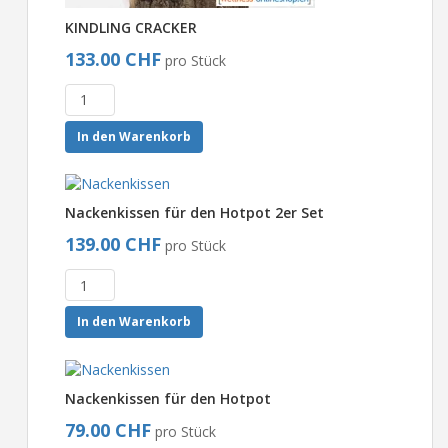
KINDLING CRACKER
133.00 CHF
pro Stück
In den Warenkorb
Nackenkissen für den Hotpot 2er Set
139.00 CHF
pro Stück
In den Warenkorb
Nackenkissen für den Hotpot
79.00 CHF
pro Stück