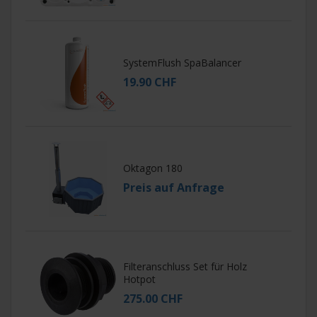
SystemFlush SpaBalancer
19.90 CHF
Oktagon 180
Preis auf Anfrage
Filteranschluss Set für Holz
Hotpot
275.00 CHF