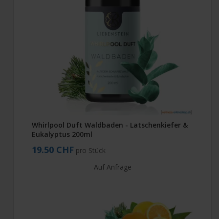
Whirlpool Duft Waldbaden - Latschenkiefer &
Eukalyptus 200ml
19.50 CHF
pro Stück
Auf Anfrage