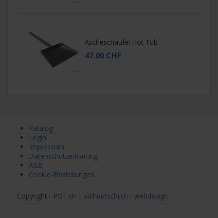
Ascheschaufel Hot Tub
47.00 CHF
Katalog
Login
Impressum
Datenschutzerklärung
AGB
Cookie-Einstellungen
Copyright i-POT.ch |
adiheutschi.ch - webdesign