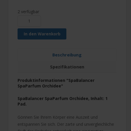
2 verfügbar
In den Warenkorb
Beschreibung
Spezifikationen
Produktinformationen "SpaBalancer
SpaParfum Orchidee"
SpaBalancer SpaParfum Orchidee, Inhalt: 1
Pad.
Gönnen Sie Ihrem Körper eine Auszeit und
entspannen Sie sich. Der zarte und unvergleichliche