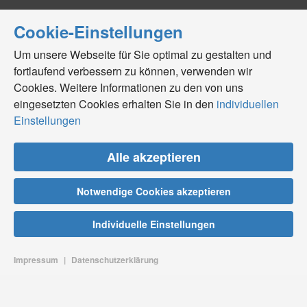
Cookie-Einstellungen
Um unsere Webseite für Sie optimal zu gestalten und
fortlaufend verbessern zu können, verwenden wir
Cookies. Weitere Informationen zu den von uns
eingesetzten Cookies erhalten Sie in den
individuellen
Einstellungen
Alle akzeptieren
Notwendige Cookies akzeptieren
Individuelle Einstellungen
Impressum
|
Datenschutzerklärung