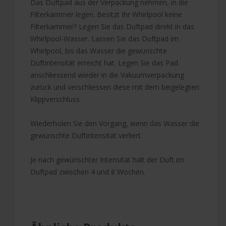
Das Duftpad aus der Verpackung nehmen, in die
Filterkammer legen. Besitzt Ihr Whirlpool keine
Filterkammer? Legen Sie das Duftpad direkt in das
Whirlpool-Wasser. Lassen Sie das Duftpad im
Whirlpool, bis das Wasser die gewünschte
Duftintensität erreicht hat. Legen Sie das Pad
anschliessend wieder in die Vakuumverpackung
zurück und verschliessen diese mit dem beigelegten
Klippverschluss.
Wiederholen Sie den Vorgang, wenn das Wasser die
gewünschte Duftintensität verliert.
Je nach gewünschter Intensität hält der Duft im
Duftpad zwischen 4 und 8 Wochen.