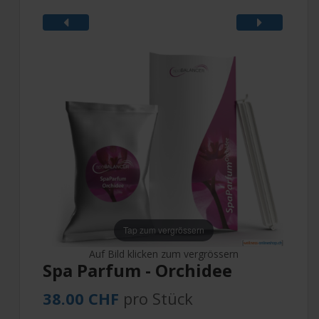
Tap zum vergrössern
Auf Bild klicken zum vergrössern
Spa Parfum - Orchidee
38.00 CHF
pro Stück