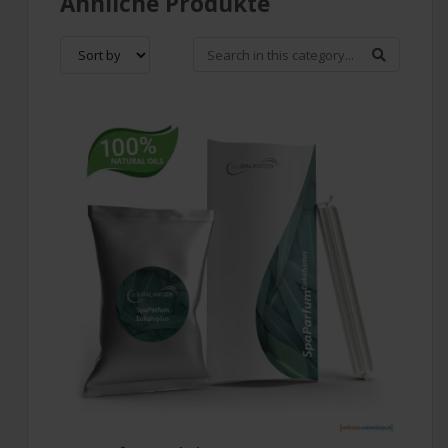
Ähnliche Produkte