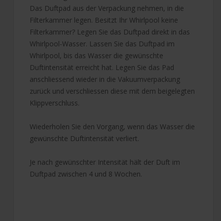
Das Duftpad aus der Verpackung nehmen, in die
Filterkammer legen. Besitzt Ihr Whirlpool keine
Filterkammer? Legen Sie das Duftpad direkt in das
Whirlpool-Wasser. Lassen Sie das Duftpad im
Whirlpool, bis das Wasser die gewünschte
Duftintensität erreicht hat. Legen Sie das Pad
anschliessend wieder in die Vakuumverpackung
zurück und verschliessen diese mit dem beigelegten
Klippverschluss.
Wiederholen Sie den Vorgang, wenn das Wasser die
gewünschte Duftintensität verliert.
Je nach gewünschter Intensität hält der Duft im
Duftpad zwischen 4 und 8 Wochen.