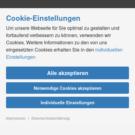
Cookie-Einstellungen
Um unsere Webseite für Sie optimal zu gestalten und
fortlaufend verbessern zu können, verwenden wir
Cookies. Weitere Informationen zu den von uns
eingesetzten Cookies erhalten Sie in den
individuellen
Einstellungen
Alle akzeptieren
Notwendige Cookies akzeptieren
Individuelle Einstellungen
Impressum
|
Datenschutzerklärung