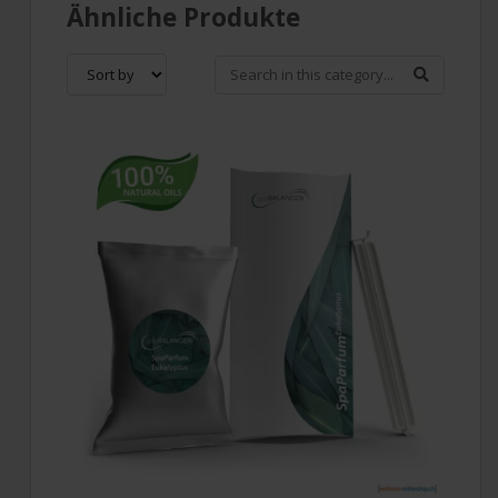
Ähnliche Produkte