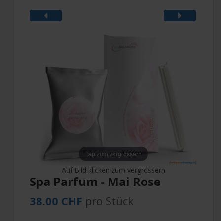
Tap zum vergrössern
Auf Bild klicken zum vergrössern
Spa Parfum - Mai Rose
38.00 CHF
pro Stück