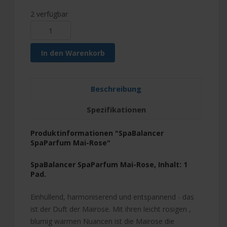
2 verfügbar
In den Warenkorb
Beschreibung
Spezifikationen
Produktinformationen "SpaBalancer
SpaParfum Mai-Rose"
SpaBalancer SpaParfum Mai-Rose, Inhalt: 1
Pad.
Einhüllend, harmoniserend und entspannend - das
ist der Duft der Mairose. Mit ihren leicht rosigen ,
blumig warmen Nuancen ist die Mairose die