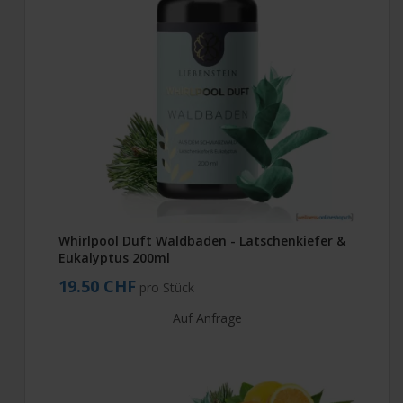
Whirlpool Duft Waldbaden - Latschenkiefer &
Eukalyptus 200ml
19.50 CHF
pro Stück
Auf Anfrage