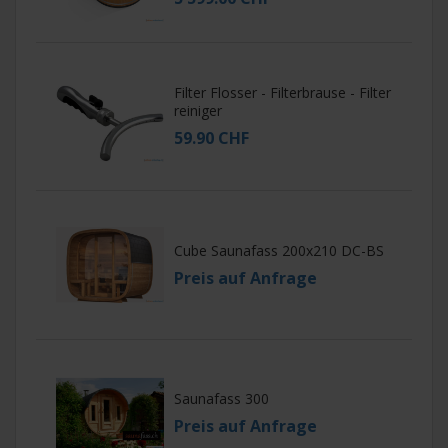
Filter Flosser - Filterbrause - Filter
reiniger
59.90 CHF
Cube Saunafass 200x210 DC-BS
Preis auf Anfrage
Saunafass 300
Preis auf Anfrage