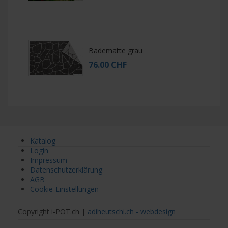
Badematte grau
76.00 CHF
Katalog
Login
Impressum
Datenschutzerklärung
AGB
Cookie-Einstellungen
Copyright i-POT.ch |
adiheutschi.ch - webdesign