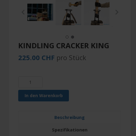
KINDLING CRACKER KING
225.00 CHF
pro Stück
In den Warenkorb
Beschreibung
Spezifikationen