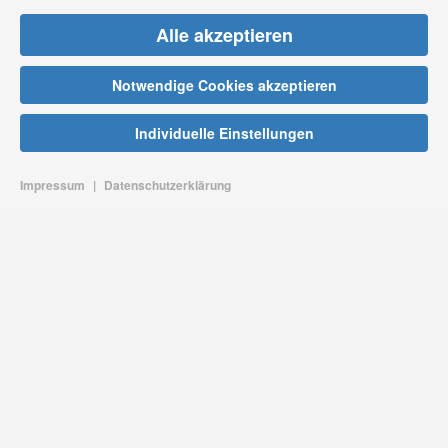
Alle akzeptieren
Notwendige Cookies akzeptieren
Individuelle Einstellungen
Impressum
|
Datenschutzerklärung