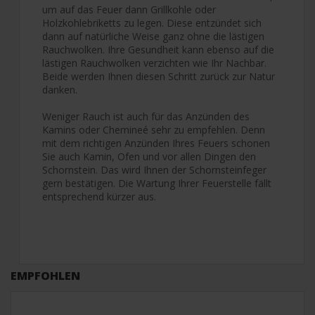
um auf das Feuer dann Grillkohle oder
Holzkohlebriketts zu legen. Diese entzündet sich
dann auf natürliche Weise ganz ohne die lästigen
Rauchwolken. Ihre Gesundheit kann ebenso auf die
lästigen Rauchwolken verzichten wie Ihr Nachbar.
Beide werden Ihnen diesen Schritt zurück zur Natur
danken.
Weniger Rauch ist auch für das Anzünden des
Kamins oder Chemineé sehr zu empfehlen. Denn
mit dem richtigen Anzünden Ihres Feuers schonen
Sie auch Kamin, Ofen und vor allen Dingen den
Schornstein. Das wird Ihnen der Schornsteinfeger
gern bestätigen. Die Wartung Ihrer Feuerstelle fällt
entsprechend kürzer aus.
EMPFOHLEN