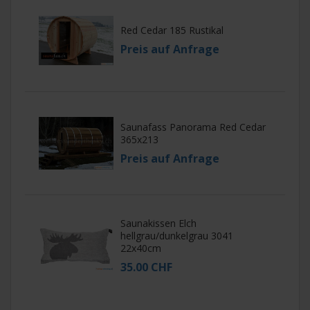
Red Cedar 185 Rustikal
Preis auf Anfrage
Saunafass Panorama Red Cedar
365x213
Preis auf Anfrage
Saunakissen Elch
hellgrau/dunkelgrau 3041
22x40cm
35.00 CHF