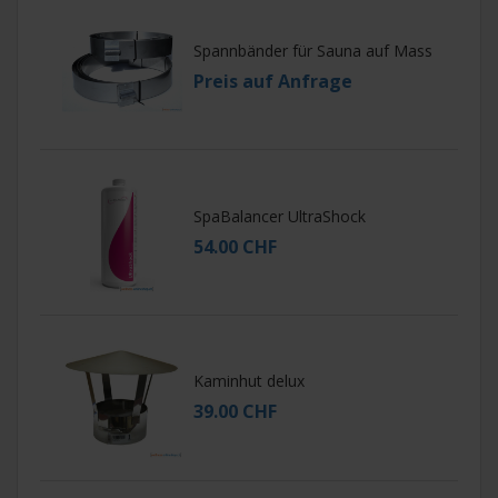
Spannbänder für Sauna auf Mass
Preis auf Anfrage
SpaBalancer UltraShock
54.00 CHF
Kaminhut delux
39.00 CHF