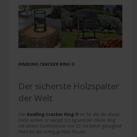
KINDLING CRACKER KING ®
Der sicherste Holzspalter
der Welt
Der
Kindling Cracker King ®
ist für alle die etwas
mehr wollen. Er wieget 9,5 kg und der obere Ring
mit einem Durchmesser von 22 cm bietet genügend
Platz für die richtig großen Stücke.