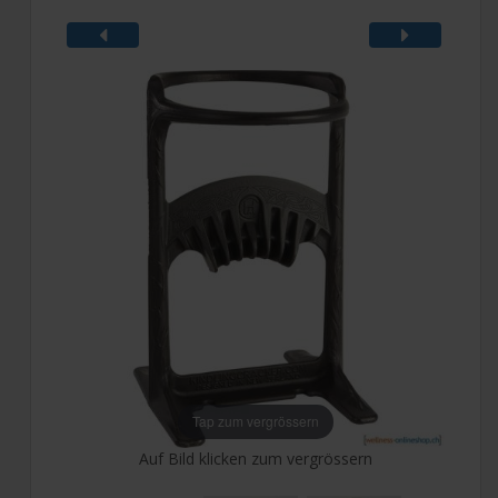
Tap zum vergrössern
Auf Bild klicken zum vergrössern